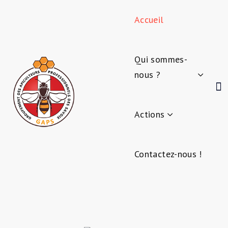
Accueil
Qui sommes-
nous ?
Actions
Contactez-nous !