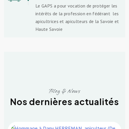
Le GAPS a pour vocation de protéger les
intérêts de la profession en fédérant les
apicultrices et apiculteurs de la Savoie et
Haute Savoie
Blog & News
Nos dernières actualités