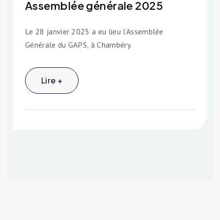
Assemblée générale 2025
Le 28 janvier 2025 a eu lieu l’Assemblée
Générale du GAPS, à Chambéry.
Lire +