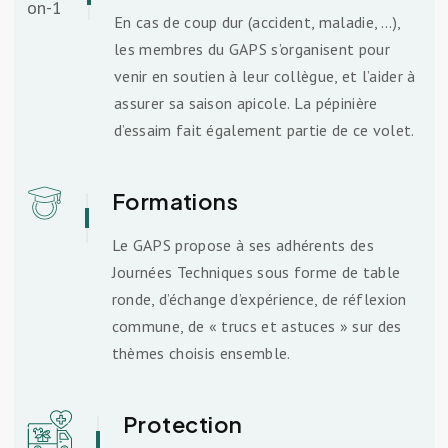
En cas de coup dur (accident, maladie, …),
les membres du GAPS s’organisent pour
venir en soutien à leur collègue, et l’aider à
assurer sa saison apicole. La pépinière
d’essaim fait également partie de ce volet.
Formations
Le GAPS propose à ses adhérents des
Journées Techniques sous forme de table
ronde, d’échange d’expérience, de réflexion
commune, de « trucs et astuces » sur des
thèmes choisis ensemble.
Protection