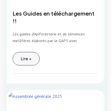
Les Guides en téléchargement
!!
Les guides d’Apiforesterie et de semences
mellifères élaborés par le GAPS avec
Lire +