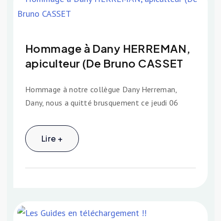
Hommage à Dany HERREMAN,
apiculteur (De Bruno CASSET
Hommage à notre collègue Dany Herreman,
Dany, nous a quitté brusquement ce jeudi 06
Lire +