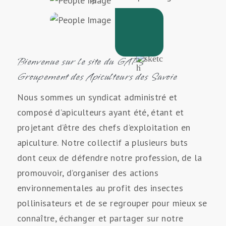
Bienvenue sur le site du GAPS
Groupement des Apiculteurs des Savoie
Nous sommes un syndicat administré et
composé d’apiculteurs ayant été, étant et
projetant d’être des chefs d’exploitation en
apiculture. Notre collectif a plusieurs buts
dont ceux de défendre notre profession, de la
promouvoir, d’organiser des actions
environnementales au profit des insectes
pollinisateurs et de se regrouper pour mieux se
connaître, échanger et partager sur notre