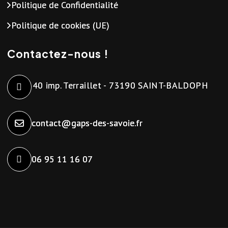
Politique de Confidentialité
Politique de cookies (UE)
Contactez-nous !
40 imp. Terraillet - 73190 SAINT-BALDOPH
contact@gaps-des-savoie.fr
06 95 11 16 07