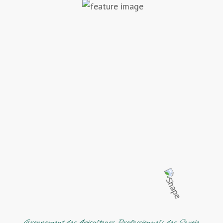
Groupement des Apiculteurs Professionnels des Savoie