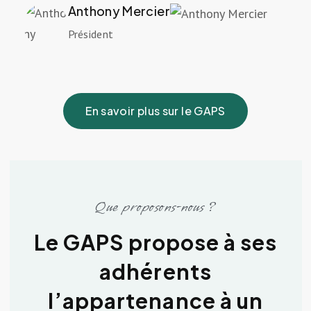
Anthony Mercier
Président
En savoir plus sur le GAPS
Que proposons-nous ?
Le GAPS propose à ses
adhérents
l’appartenance à un