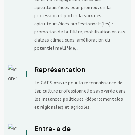
apiculteurs/rices pour promouvoir la
profession et porter la voix des
apiculteurs/rices professionnels(les) :
promotion de la filière, mobilisation en cas
d’aléas climatiques, amélioration du
potentiel mellifère, …
Représentation
Le GAPS œuvre pour la reconnaissance de
l'apiculture professionnelle savoyarde dans
les instances politiques (départementales
et régionales) et agricoles.
Entre-aide