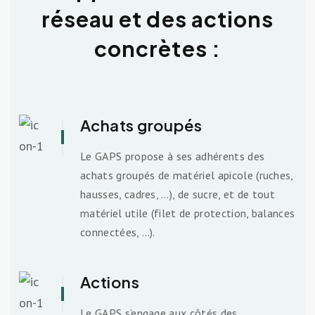
réseau et des actions
concrètes :
Achats groupés
Le GAPS propose à ses adhérents des
achats groupés de matériel apicole (ruches,
hausses, cadres, …), de sucre, et de tout
matériel utile (filet de protection, balances
connectées, …).
Actions
Le GAPS s’engage aux côtés des