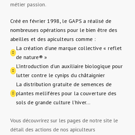
métier passion.
Créé en février 1998, le GAPS a réalisé de
nombreuses opérations pour le bien être des
abeilles et des apiculteurs comme :
La création d’une marque collective « reflet
de nature® »
L’introduction d’un auxiliaire biologique pour
lutter contre le cynips du châtaignier
La distribution gratuite de semences de
plantes mellifères pour la couverture des
sols de grande culture l’hiver…
Vous découvrirez sur les pages de notre site le
détail des actions de nos apiculteurs