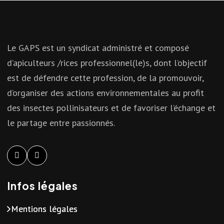
Le GAPS est un syndicat administré et composé
d’apiculteurs /rices professionnel(le)s, dont l’objectif
est de défendre cette profession, de la promouvoir,
d’organiser des actions environnementales au profit
des insectes pollinisateurs et de favoriser l’échange et
le partage entre passionnés.
Infos légales
Mentions légales